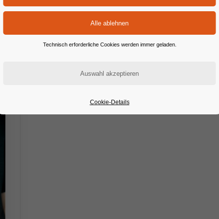
Schwerpunkte
Einzelunterricht
Technisch erforderliche Cookies werden immer geladen.
Chor
Kinderstimme
Cookie-Details