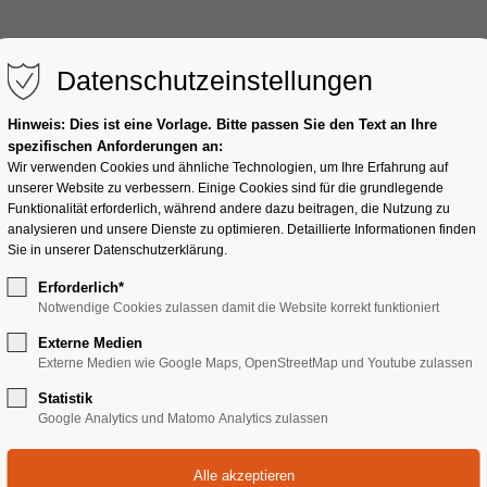
Home
Vocal Coa
Datenschutzeinstellungen
Hinweis: Dies ist eine Vorlage. Bitte passen Sie den Text an Ihre
spezifischen Anforderungen an:
Wir verwenden Cookies und ähnliche Technologien, um Ihre Erfahrung auf
unserer Website zu verbessern. Einige Cookies sind für die grundlegende
Funktionalität erforderlich, während andere dazu beitragen, die Nutzung zu
analysieren und unsere Dienste zu optimieren. Detaillierte Informationen finden
Sie in unserer Datenschutzerklärung.
Erforderlich*
Notwendige Cookies zulassen damit die Website korrekt funktioniert
ch
Externe Medien
Externe Medien wie Google Maps, OpenStreetMap und Youtube zulassen
Statistik
Google Analytics und Matomo Analytics zulassen