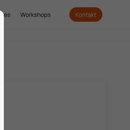
ches
Workshops
Kontakt