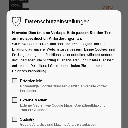
Menu
Datenschutzeinstellungen
Hinweis: Dies ist eine Vorlage. Bitte passen Sie den Text
an Ihre spezifischen Anforderungen an:
Benutzername
Wir verwenden Cookies und ähnliche Technologien, um Ihre
Erfahrung auf unserer Website zu verbessern. Einige Cookies sind
für die grundlegende Funktionalität erforderlich, während andere
dazu beitragen, die Nutzung zu analysieren und unsere Dienste zu
optimieren. Detaillierte Informationen finden Sie in unserer
Passwort
Datenschutzerklärung.
Erforderlich*
Notwendige Cookies zulassen damit die Website korrekt
funktioniert
Anmelden
Externe Medien
Externe Medien wie Google Maps, OpenStreetMap und
Youtube zulassen
Statistik
Google Analytics und Matomo Analytics zulassen