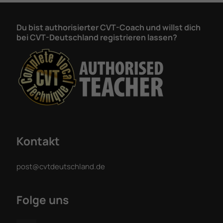
Du bist authorisierter CVT-Coach und willst dich
bei CVT-Deutschland registrieren lassen?
Kontakt
post@cvtdeutschland.de
Folge uns