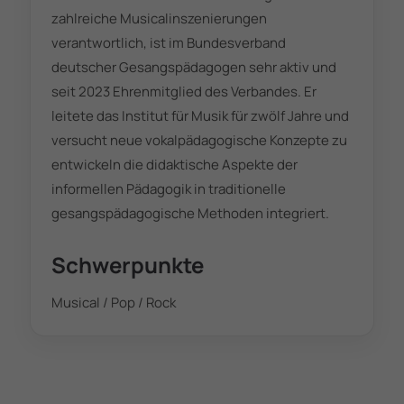
zahlreiche Musicalinszenierungen
verantwortlich, ist im Bundesverband
deutscher Gesangspädagogen sehr aktiv und
seit 2023 Ehrenmitglied des Verbandes. Er
leitete das Institut für Musik für zwölf Jahre und
versucht neue vokalpädagogische Konzepte zu
entwickeln die didaktische Aspekte der
informellen Pädagogik in traditionelle
gesangspädagogische Methoden integriert.
Schwerpunkte
Musical / Pop / Rock