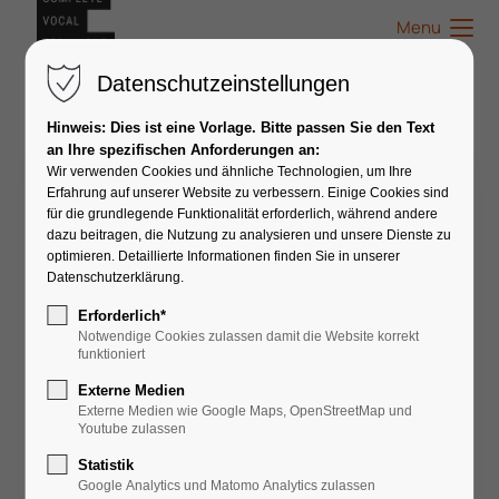
Menu
Datenschutzeinstellungen
Hinweis: Dies ist eine Vorlage. Bitte passen Sie den Text
an Ihre spezifischen Anforderungen an:
Wir verwenden Cookies und ähnliche Technologien, um Ihre
Sascha Wienhausen
Erfahrung auf unserer Website zu verbessern. Einige Cookies sind
für die grundlegende Funktionalität erforderlich, während andere
dazu beitragen, die Nutzung zu analysieren und unsere Dienste zu
optimieren. Detaillierte Informationen finden Sie in unserer
Datenschutzerklärung.
Erforderlich*
Notwendige Cookies zulassen damit die Website korrekt
funktioniert
Externe Medien
Externe Medien wie Google Maps, OpenStreetMap und
Youtube zulassen
Statistik
Google Analytics und Matomo Analytics zulassen