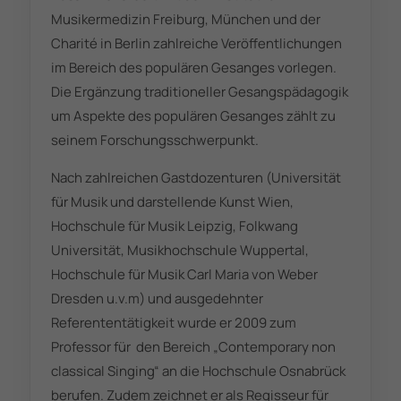
Musikermedizin Freiburg, München und der
Charité in Berlin zahlreiche Veröffentlichungen
im Bereich des populären Gesanges vorlegen.
Die Ergänzung traditioneller Gesangspädagogik
um Aspekte des populären Gesanges zählt zu
seinem Forschungsschwerpunkt.
Nach zahlreichen Gastdozenturen (Universität
für Musik und darstellende Kunst Wien,
Hochschule für Musik Leipzig, Folkwang
Universität, Musikhochschule Wuppertal,
Hochschule für Musik Carl Maria von Weber
Dresden u.v.m) und ausgedehnter
Referententätigkeit wurde er 2009 zum
Professor für den Bereich „Contemporary non
classical Singing“ an die Hochschule Osnabrück
berufen. Zudem zeichnet er als Regisseur für