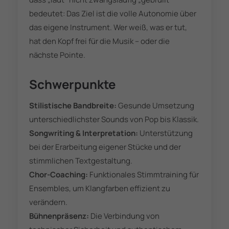
bedeutet: Das Ziel ist die volle Autonomie über
das eigene Instrument. Wer weiß, was er tut,
hat den Kopf frei für die Musik – oder die
nächste Pointe.
Schwerpunkte
Stilistische Bandbreite:
Gesunde Umsetzung
unterschiedlichster Sounds von Pop bis Klassik.
Songwriting & Interpretation:
Unterstützung
bei der Erarbeitung eigener Stücke und der
stimmlichen Textgestaltung.
Chor-Coaching:
Funktionales Stimmtraining für
Ensembles, um Klangfarben effizient zu
verändern.
Bühnenpräsenz:
Die Verbindung von