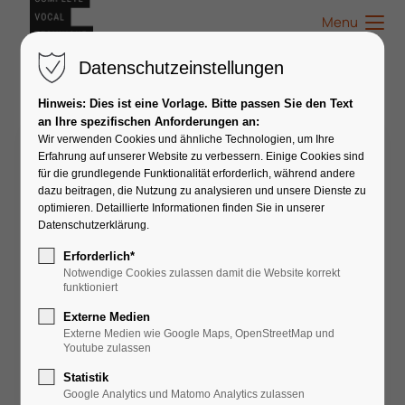
Menu
Datenschutzeinstellungen
Hinweis: Dies ist eine Vorlage. Bitte passen Sie den Text
an Ihre spezifischen Anforderungen an:
Wir verwenden Cookies und ähnliche Technologien, um Ihre
Philipp Lingenfelser
Erfahrung auf unserer Website zu verbessern. Einige Cookies sind
für die grundlegende Funktionalität erforderlich, während andere
dazu beitragen, die Nutzung zu analysieren und unsere Dienste zu
optimieren. Detaillierte Informationen finden Sie in unserer
Datenschutzerklärung.
Erforderlich*
Notwendige Cookies zulassen damit die Website korrekt
funktioniert
Externe Medien
Externe Medien wie Google Maps, OpenStreetMap und
Youtube zulassen
Statistik
Google Analytics und Matomo Analytics zulassen