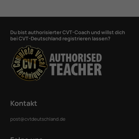
Du bist authorisierter CVT-Coach und willst dich
bei CVT-Deutschland registrieren lassen?
Kontakt
post@cvtdeutschland.de