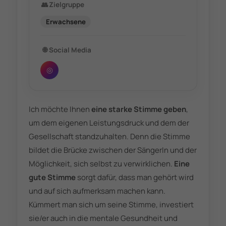
👥
Zielgruppe
Erwachsene
🌐
Social Media
◎
Ich möchte Ihnen
eine starke Stimme geben
,
um dem eigenen Leistungsdruck und dem der
Gesellschaft standzuhalten. Denn die Stimme
bildet die Brücke zwischen der SängerIn und der
Möglichkeit, sich selbst zu verwirklichen.
Eine
gute Stimme
sorgt dafür, dass man gehört wird
und auf sich aufmerksam machen kann.
Kümmert man sich um seine Stimme, investiert
sie/er auch in die mentale Gesundheit und