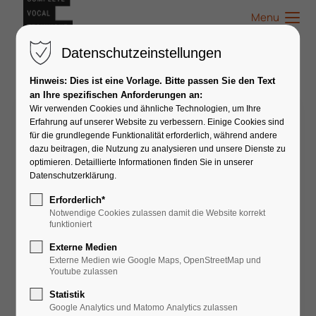
Menu
Datenschutzeinstellungen
Hinweis: Dies ist eine Vorlage. Bitte passen Sie den Text
an Ihre spezifischen Anforderungen an:
Wir verwenden Cookies und ähnliche Technologien, um Ihre
Luise Straßheim
Erfahrung auf unserer Website zu verbessern. Einige Cookies sind
für die grundlegende Funktionalität erforderlich, während andere
dazu beitragen, die Nutzung zu analysieren und unsere Dienste zu
optimieren. Detaillierte Informationen finden Sie in unserer
Datenschutzerklärung.
Erforderlich*
Notwendige Cookies zulassen damit die Website korrekt
funktioniert
Externe Medien
Externe Medien wie Google Maps, OpenStreetMap und
Youtube zulassen
Statistik
Google Analytics und Matomo Analytics zulassen