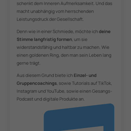
schenkt dem Inneren Aufmerksamkeit. Und das
macht unabhängig vom herrschenden
Leistungsdruck der Gesellschaft.
Denn wie in einer Schmiede, möchte ich
deine
Stimme langfristig formen
, um sie
widerstandsfähig und haltbar zu machen. Wie
einen goldenen Ring, den man sein Leben lang
gerne trägt.
Aus diesem Grund biete ich
Einzel- und
Gruppencoachings
, sowie Tutorials auf TikTok,
Instagram und YouTube, sowie einen Gesangs-
Podcast und digitale Produkte an.