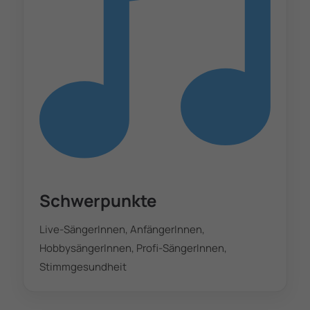
Schwerpunkte
Live-SängerInnen, AnfängerInnen,
HobbysängerInnen, Profi-SängerInnen,
Stimmgesundheit