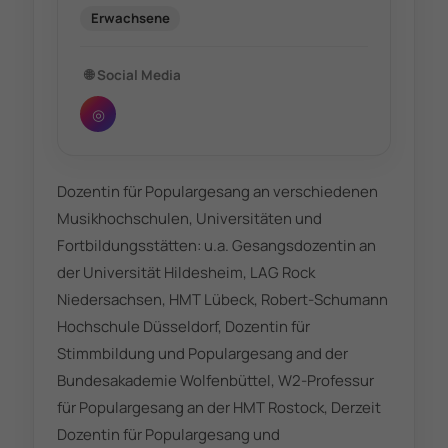
Erwachsene
🌐
Social Media
◎
Dozentin für Populargesang an verschiedenen
Musikhochschulen, Universitäten und
Fortbildungsstätten: u.a. Gesangsdozentin an
der Universität Hildesheim, LAG Rock
Niedersachsen, HMT Lübeck, Robert-Schumann
Hochschule Düsseldorf, Dozentin für
Stimmbildung und Populargesang and der
Bundesakademie Wolfenbüttel, W2-Professur
für Populargesang an der HMT Rostock, Derzeit
Dozentin für Populargesang und