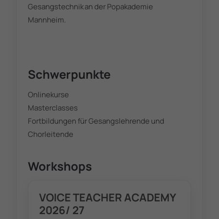
Gesangstechnik an der Popakademie
Mannheim.
Schwerpunkte
Onlinekurse
Masterclasses
Fortbildungen für Gesangslehrende und
Chorleitende
Workshops
VOICE TEACHER ACADEMY
2026/ 27