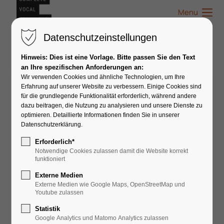
Menu
Datenschutzeinstellungen
Hinweis: Dies ist eine Vorlage. Bitte passen Sie den Text
an Ihre spezifischen Anforderungen an:
Wir verwenden Cookies und ähnliche Technologien, um Ihre
Lindsay Lewis
Erfahrung auf unserer Website zu verbessern. Einige Cookies sind
für die grundlegende Funktionalität erforderlich, während andere
dazu beitragen, die Nutzung zu analysieren und unsere Dienste zu
optimieren. Detaillierte Informationen finden Sie in unserer
Datenschutzerklärung.
Erforderlich*
Notwendige Cookies zulassen damit die Website korrekt
funktioniert
Externe Medien
Externe Medien wie Google Maps, OpenStreetMap und
Youtube zulassen
Statistik
Google Analytics und Matomo Analytics zulassen