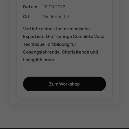
Datum
18.09.2026
Ort
Wolfenbüttel
Vertiefe deine stimmtechnische
Expertise. Die 1-jährige Complete Vocal
Technique Fortbildung für
Gesangslehrende, Chorleitende und
Logopäd:innen.
Zum Workshop