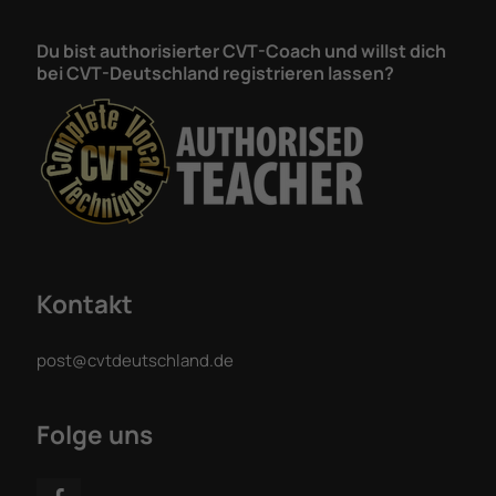
Du bist authorisierter CVT-Coach und willst dich
bei CVT-Deutschland registrieren lassen?
Kontakt
post@cvtdeutschland.de
Folge uns