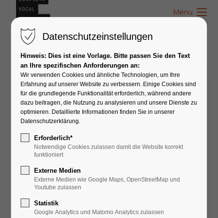
Menu
Datenschutzeinstellungen
Hinweis: Dies ist eine Vorlage. Bitte passen Sie den Text
an Ihre spezifischen Anforderungen an:
Wir verwenden Cookies und ähnliche Technologien, um Ihre
Birte Villnow
Erfahrung auf unserer Website zu verbessern. Einige Cookies sind
für die grundlegende Funktionalität erforderlich, während andere
dazu beitragen, die Nutzung zu analysieren und unsere Dienste zu
optimieren. Detaillierte Informationen finden Sie in unserer
Datenschutzerklärung.
Erforderlich*
Notwendige Cookies zulassen damit die Website korrekt
funktioniert
Externe Medien
Externe Medien wie Google Maps, OpenStreetMap und
Youtube zulassen
Statistik
Google Analytics und Matomo Analytics zulassen