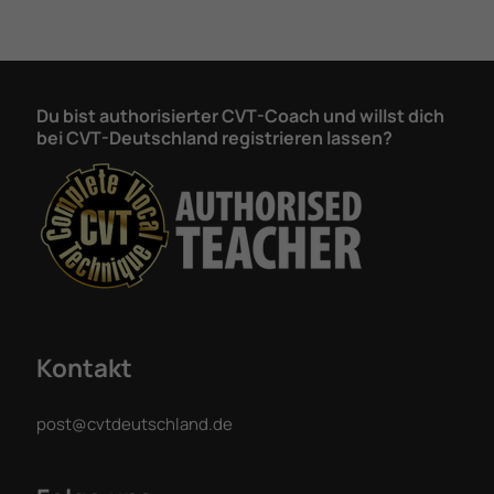
Du bist authorisierter CVT-Coach und willst dich
bei CVT-Deutschland registrieren lassen?
Kontakt
post@cvtdeutschland.de