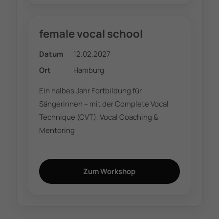
female vocal school
Datum
12.02.2027
Ort
Hamburg
Ein halbes Jahr Fortbildung für
Sängerinnen – mit der Complete Vocal
Technique (CVT), Vocal Coaching &
Mentoring
Zum Workshop