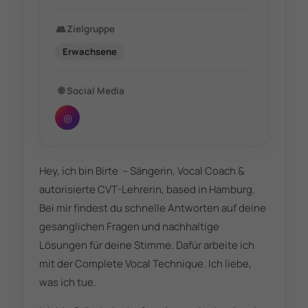
👥
Zielgruppe
Erwachsene
🌐
Social Media
◎
Hey, ich bin Birte – Sängerin, Vocal Coach &
autorisierte CVT-Lehrerin, based in Hamburg.
Bei mir findest du schnelle Antworten auf deine
gesanglichen Fragen und nachhaltige
Lösungen für deine Stimme. Dafür arbeite ich
mit der Complete Vocal Technique. Ich liebe,
was ich tue.