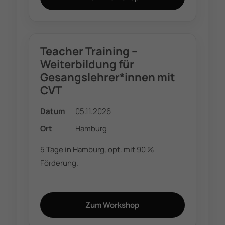
Teacher Training –
Weiterbildung für
Gesangslehrer*innen mit
CVT
Datum
05.11.2026
Ort
Hamburg
5 Tage in Hamburg, opt. mit 90 %
Förderung.
Zum Workshop