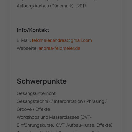
Aalborg/Aarhus (Dänemark) - 2017
Info/Kontakt
E-Mail:
feldmeier.andrea@gmail.com
Webseite:
andrea-feldmeier.de
Schwerpunkte
Gesangsunterricht
Gesangstechnik / Interpretation / Phrasing /
Groove / Effekte
Workshops und Masterclasses (CVT-
Einführungskurse, CVT-Aufbau-Kurse, Effekte)