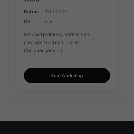
Datum
31.07.2027
Ort
Lam
Mit Spaß proben wir intensiv an
groovigen und gefühlvollen
Chorarrangements.
Zum Workshop