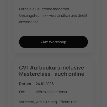
Lerne die Bausteine moderner
Gesangstechnik - verständlich und direkt
anwendbar
Zum Workshop
CVT Aufbaukurs inclusive
Masterclass - auch online
Datum
24.10.2026
Ort
Wörth an der Donau
Verstehe, wie du Klang, Effekte und