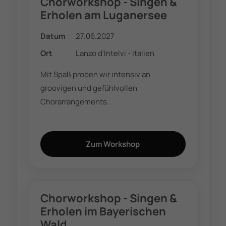
Chorworkshop - Singen &
Erholen am Luganersee
Datum
27.06.2027
Ort
Lanzo d'Intelvi - Italien
Mit Spaß proben wir intensiv an
groovigen und gefühlvollen
Chorarrangements.
Zum Workshop
Chorworkshop - Singen &
Erholen im Bayerischen
Wald