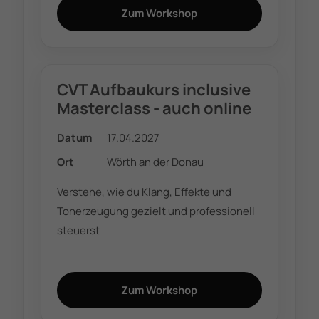
Zum Workshop
CVT Aufbaukurs inclusive
Masterclass - auch online
Datum
17.04.2027
Ort
Wörth an der Donau
Verstehe, wie du Klang, Effekte und
Tonerzeugung gezielt und professionell
steuerst
Zum Workshop