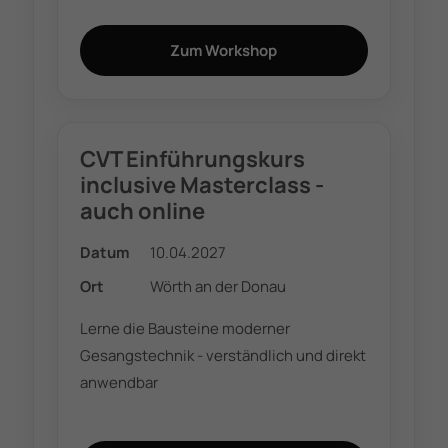
Zum Workshop
CVT Einführungskurs
inclusive Masterclass -
auch online
Datum
10.04.2027
Ort
Wörth an der Donau
Lerne die Bausteine moderner
Gesangstechnik - verständlich und direkt
anwendbar