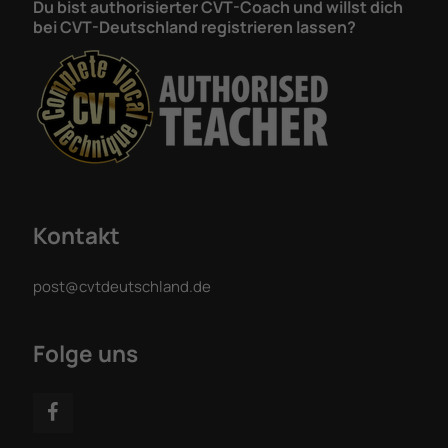
Du bist authorisierter CVT-Coach und willst dich
bei CVT-Deutschland registrieren lassen?
Kontakt
post@cvtdeutschland.de
Folge uns