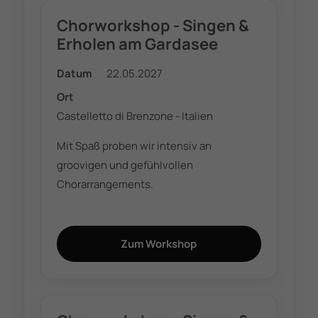
Chorworkshop - Singen &
Erholen am Gardasee
Datum
22.05.2027
Ort
Castelletto di Brenzone - Italien
Mit Spaß proben wir intensiv an
groovigen und gefühlvollen
Chorarrangements.
Zum Workshop