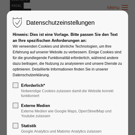
Menu
Datenschutzeinstellungen
Hinweis: Dies ist eine Vorlage. Bitte passen Sie den Text
an Ihre spezifischen Anforderungen an:
Wir verwenden Cookies und ähnliche Technologien, um Ihre
Andrea Feldmeier
Erfahrung auf unserer Website zu verbessern. Einige Cookies sind
für die grundlegende Funktionalität erforderlich, während andere
dazu beitragen, die Nutzung zu analysieren und unsere Dienste zu
optimieren. Detaillierte Informationen finden Sie in unserer
Datenschutzerklärung.
Erforderlich*
Notwendige Cookies zulassen damit die Website korrekt
funktioniert
Externe Medien
Externe Medien wie Google Maps, OpenStreetMap und
Youtube zulassen
Statistik
Google Analytics und Matomo Analytics zulassen