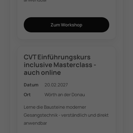
Zum Workshop
CVT Einführungskurs
inclusive Masterclass -
auch online
Datum
20.02.2027
Ort
Wörth an der Donau
Lerne die Bausteine moderner
Gesangstechnik - verständlich und direkt
anwendbar