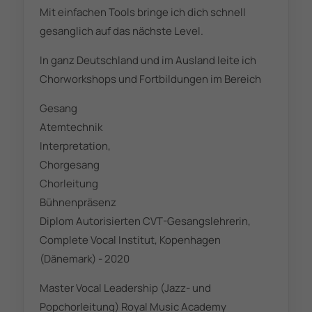
Mit einfachen Tools bringe ich dich schnell
gesanglich auf das nächste Level.
In ganz Deutschland und im Ausland leite ich
Chorworkshops und Fortbildungen im Bereich
Gesang
Atemtechnik
Interpretation,
Chorgesang
Chorleitung
Bühnenpräsenz
Diplom Autorisierten CVT-Gesangslehrerin,
Complete Vocal Institut, Kopenhagen
(Dänemark) - 2020
Master Vocal Leadership (Jazz- und
Popchorleitung) Royal Music Academy