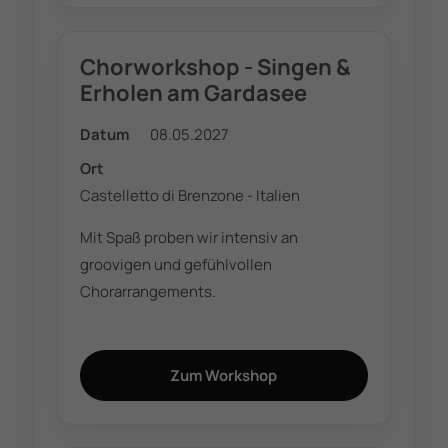
Chorworkshop - Singen &
Erholen am Gardasee
Datum
08.05.2027
Ort
Castelletto di Brenzone - Italien
Mit Spaß proben wir intensiv an
groovigen und gefühlvollen
Chorarrangements.
Zum Workshop